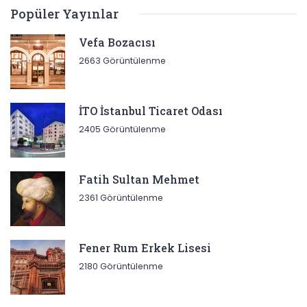
Popüler Yayınlar
Vefa Bozacısı
2663 Görüntülenme
İTO İstanbul Ticaret Odası
2405 Görüntülenme
Fatih Sultan Mehmet
2361 Görüntülenme
Fener Rum Erkek Lisesi
2180 Görüntülenme