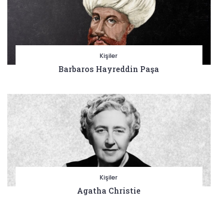
Kişiler
Barbaros Hayreddin Paşa
Kişiler
Agatha Christie