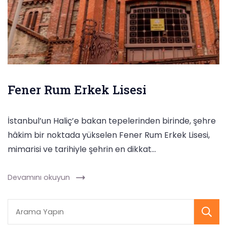
Fener Rum Erkek Lisesi
İstanbul’un Haliç’e bakan tepelerinden birinde, şehre
hâkim bir noktada yükselen Fener Rum Erkek Lisesi,
mimarisi ve tarihiyle şehrin en dikkat…
Devamını okuyun