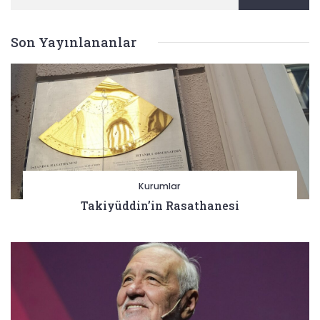
Son Yayınlananlar
Kurumlar
Takiyüddin’in Rasathanesi