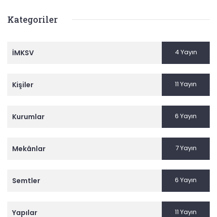
Kategoriler
4 Yayın
İMKSV
11 Yayın
Kişiler
6 Yayın
Kurumlar
7 Yayın
Mekânlar
6 Yayın
Semtler
11 Yayın
Yapılar