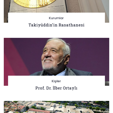
Kurumlar
Takiyüddin’in Rasathanesi
Kişiler
Prof. Dr. İlber Ortaylı