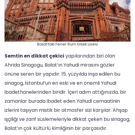
Balat’taki Fener Rum Erkek Lisesi
Semtin en dikkat çekici
yapılarından biri olan
Ahrida Sinagogu, Balat’ın Yahudi mirasını gözler
önüne seren bir yapıdır. 15. yüzyılda inşa edilen bu
sinagog, İstanbul’un en eski ve en önemli Yahudi
ibadethanelerinden biridir. İçeri adım attığınızda, bir
zamanlar burada ibadet eden Yahudi cemaatinin
izlerini taşıyan mistik bir atmosfer sizi karşılar. Ahşap
işçiliği ve zarif süslemeleriyle dikkat çeken bu sinagog,
Balat’ın çok kültürlü kimliğinin bir parçasıdır.