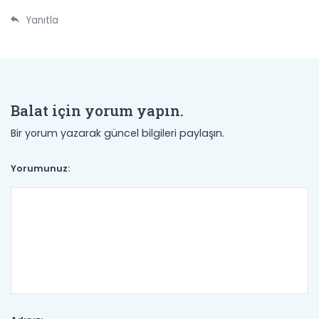
Yanıtla
Balat için yorum yapın.
Bir yorum yazarak güncel bilgileri paylaşın.
Yorumunuz: