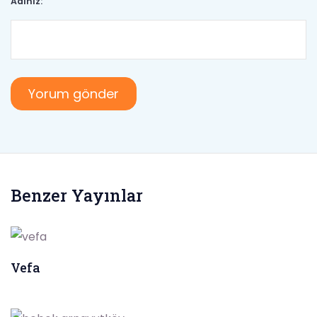
Adınız:
Benzer Yayınlar
Vefa