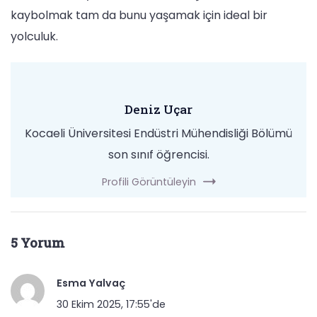
kaybolmak tam da bunu yaşamak için ideal bir
yolculuk.
Deniz Uçar
Kocaeli Üniversitesi Endüstri Mühendisliği Bölümü
son sınıf öğrencisi.
Profili Görüntüleyin
5 Yorum
Esma Yalvaç
30 Ekim 2025, 17:55'de