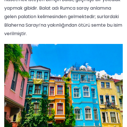
yapmak gibidir. Balat adı Rumca saray anlamına
gelen palation kelimesinden gelmektedir; surlardaki
Blaherna Sarayı’na yakınlığından ötürü semte bu isim
verilmiştir.