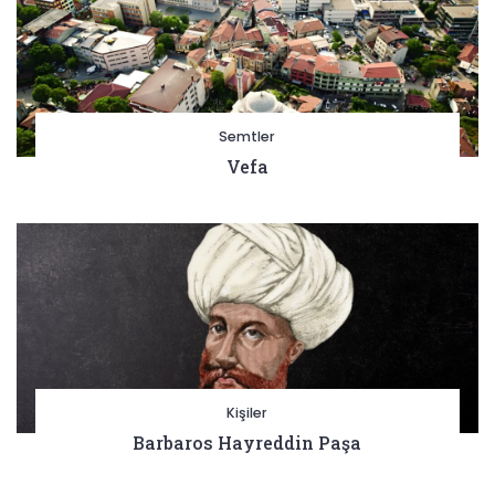
Semtler
Vefa
Kişiler
Barbaros Hayreddin Paşa