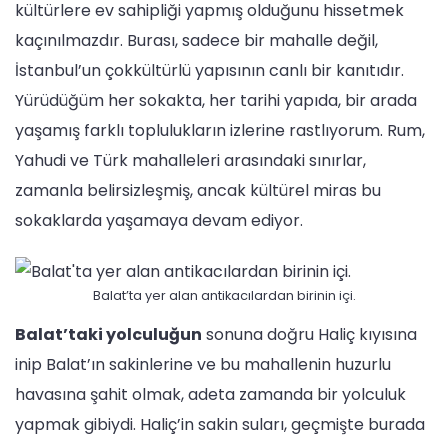
kültürlere ev sahipliği yapmış olduğunu hissetmek
kaçınılmazdır. Burası, sadece bir mahalle değil,
İstanbul’un çokkültürlü yapısının canlı bir kanıtıdır.
Yürüdüğüm her sokakta, her tarihi yapıda, bir arada
yaşamış farklı toplulukların izlerine rastlıyorum. Rum,
Yahudi ve Türk mahalleleri arasındaki sınırlar,
zamanla belirsizleşmiş, ancak kültürel miras bu
sokaklarda yaşamaya devam ediyor.
Balat’ta yer alan antikacılardan birinin içi.
Balat’taki yolculuğun
sonuna doğru Haliç kıyısına
inip Balat’ın sakinlerine ve bu mahallenin huzurlu
havasına şahit olmak, adeta zamanda bir yolculuk
yapmak gibiydi. Haliç’in sakin suları, geçmişte burada