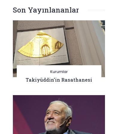
Son Yayınlananlar
Kurumlar
Takiyüddin’in Rasathanesi