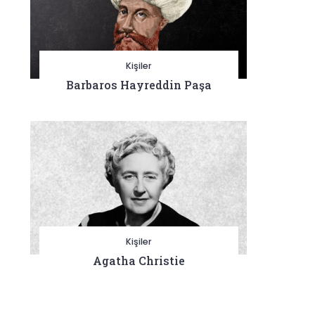
Kişiler
Barbaros Hayreddin Paşa
Kişiler
Agatha Christie