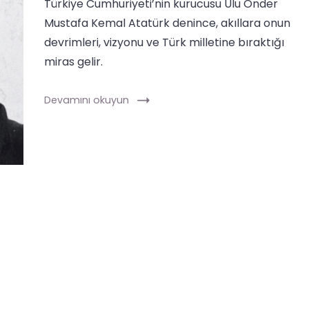
Türkiye Cumhuriyeti’nin kurucusu Ulu Önder
Mustafa Kemal Atatürk denince, akıllara onun
devrimleri, vizyonu ve Türk milletine bıraktığı
miras gelir.
Devamını okuyun