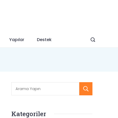
Yapılar
Destek
Searc
Kategoriler