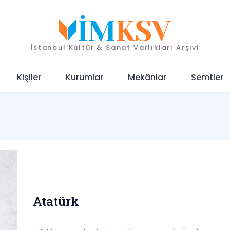
İstanbul Kültür & Sanat Varlıkları Arşivi
Kişiler
Kurumlar
Mekânlar
Semtler
Atatürk