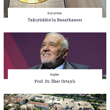
Kurumlar
Takiyüddin’in Rasathanesi
Kişiler
Prof. Dr. İlber Ortaylı