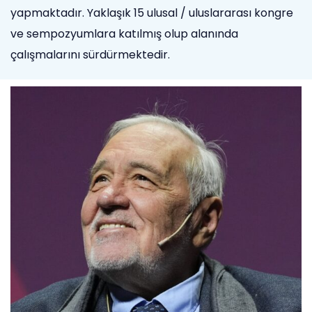
yapmaktadır. Yaklaşık 15 ulusal / uluslararası kongre
ve sempozyumlara katılmış olup alanında
çalışmalarını sürdürmektedir.