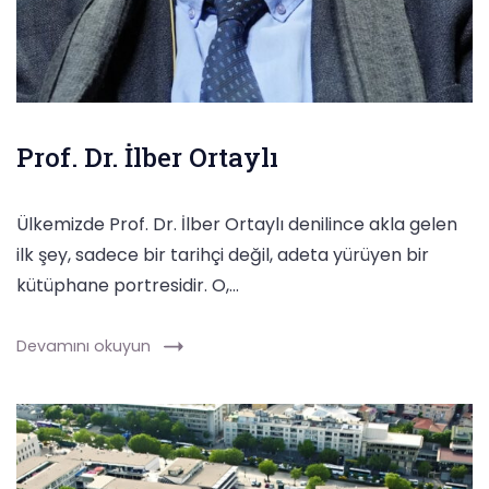
Prof. Dr. İlber Ortaylı
Ülkemizde Prof. Dr. İlber Ortaylı denilince akla gelen
ilk şey, sadece bir tarihçi değil, adeta yürüyen bir
kütüphane portresidir. O,…
Devamını okuyun
vefa