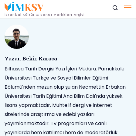
İçeriğe
geç
İstanbul Kültür & Sanat Varlıkları Arşivi
Yazar: Bekir Karaca
Bilhassa Tarih Dergisi Yazı İşleri Müdürü. Pamukkale
Üniversitesi Türkçe ve Sosyal Bilimler Eğitimi
Bölümü'nden mezun olup şu an Necmettin Erbakan
Üniversitesi Tarih Eğitimi Ana Bilim Dalı'nda yüksek
lisans yapmaktadır. Muhtelif dergi ve internet
sitelerinde araştırma ve edebi yazıları
yayımlanmaktadır. Tv programları ve canlı
yayınlarda hem katılımcı hem de moderatörlük