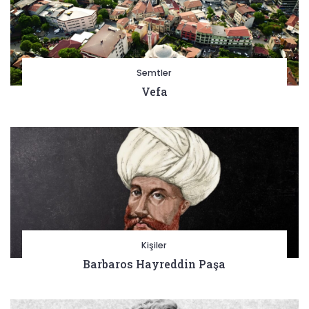
Semtler
Vefa
Kişiler
Barbaros Hayreddin Paşa