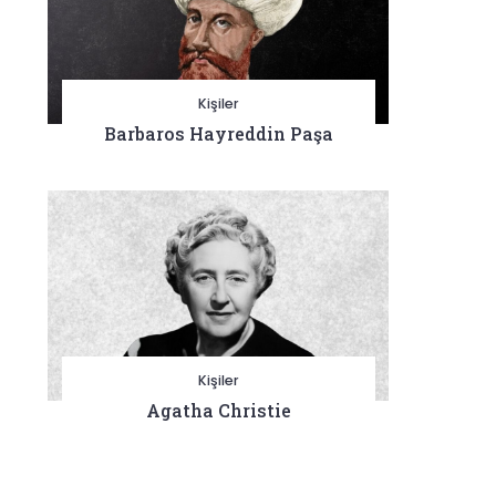
Kişiler
Barbaros Hayreddin Paşa
Kişiler
Agatha Christie