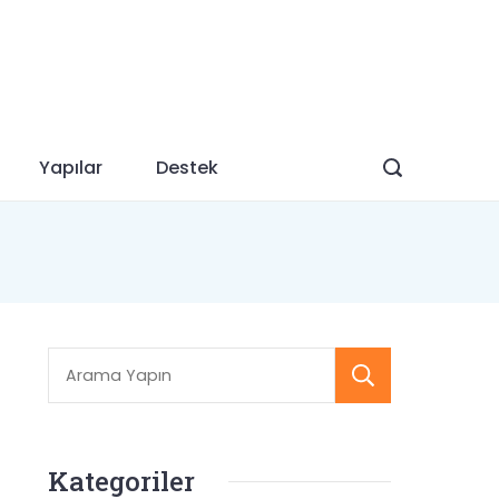
Yapılar
Destek
Searc
Kategoriler