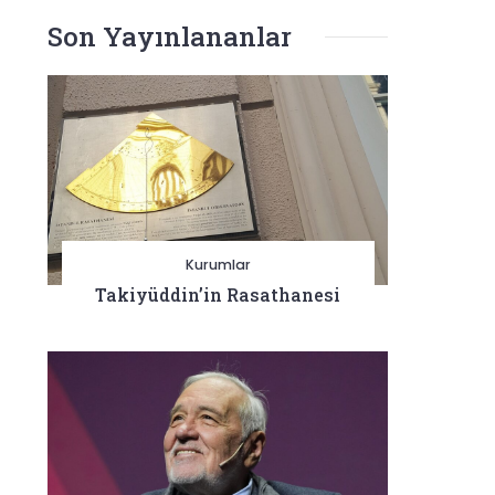
Son Yayınlananlar
Kurumlar
Takiyüddin’in Rasathanesi