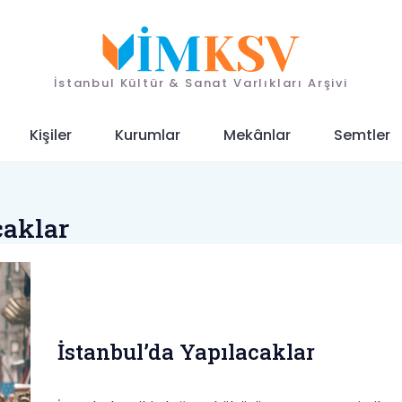
İstanbul Kültür & Sanat Varlıkları Arşivi
Kişiler
Kurumlar
Mekânlar
Semtler
caklar
İstanbul’da Yapılacaklar