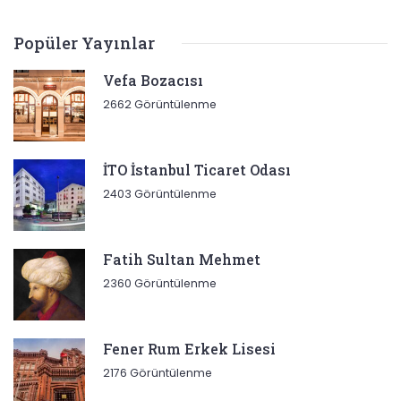
Popüler Yayınlar
Vefa Bozacısı
2662 Görüntülenme
İTO İstanbul Ticaret Odası
2403 Görüntülenme
Fatih Sultan Mehmet
2360 Görüntülenme
Fener Rum Erkek Lisesi
2176 Görüntülenme