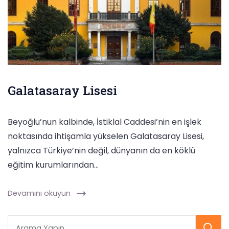
Galatasaray Lisesi
Beyoğlu’nun kalbinde, İstiklal Caddesi’nin en işlek
noktasında ihtişamla yükselen Galatasaray Lisesi,
yalnızca Türkiye’nin değil, dünyanın da en köklü
eğitim kurumlarından…
Devamını okuyun