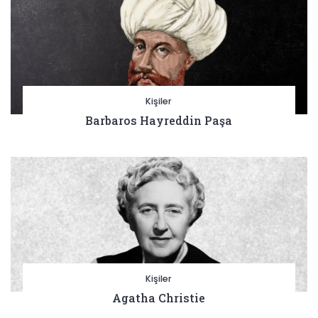
Kişiler
Barbaros Hayreddin Paşa
Kişiler
Agatha Christie