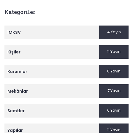
Kategoriler
4 Yayın
İMKSV
11 Yayın
Kişiler
6 Yayın
Kurumlar
7 Yayın
Mekânlar
6 Yayın
Semtler
11 Yayın
Yapılar