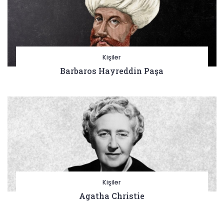
Kişiler
Barbaros Hayreddin Paşa
Kişiler
Agatha Christie