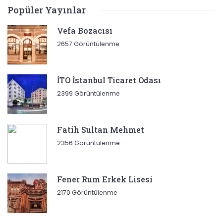
Popüler Yayınlar
Vefa Bozacısı
2657 Görüntülenme
İTO İstanbul Ticaret Odası
2399 Görüntülenme
Fatih Sultan Mehmet
2356 Görüntülenme
Fener Rum Erkek Lisesi
2170 Görüntülenme