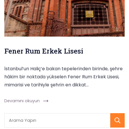
Fener Rum Erkek Lisesi
İstanbul’un Haliç’e bakan tepelerinden birinde, şehre
hâkim bir noktada yükselen Fener Rum Erkek Lisesi,
mimarisi ve tarihiyle şehrin en dikkat…
Devamını okuyun