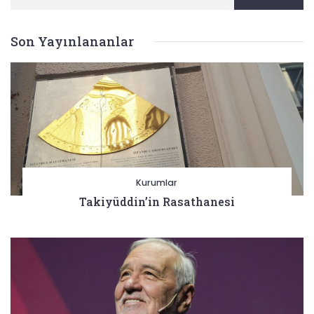
Son Yayınlananlar
Kurumlar
Takiyüddin’in Rasathanesi